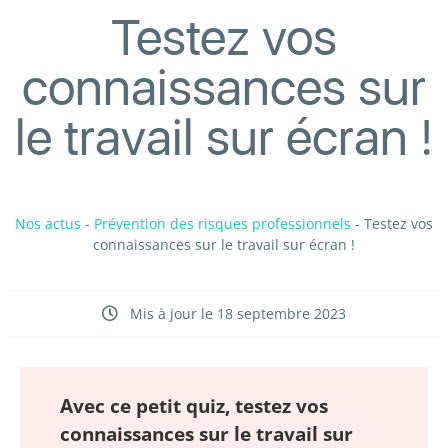
Testez vos
connaissances sur
le travail sur écran !
Nos actus
-
Prévention des risques professionnels
-
Testez vos
connaissances sur le travail sur écran !
Mis à jour le 18 septembre 2023
Avec ce petit quiz, testez vos
connaissances sur le travail sur