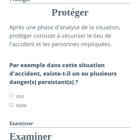
Protéger
Après une phase d'analyse de la situation,
protéger consiste à sécuriser le lieu de
l'accident et les personnes impliquées.
Par exemple dans cette situation
d'accident, existe-t-il un ou plusieurs
danger(s) persistant(s) ?
OUI
NON
Examiner
Examiner