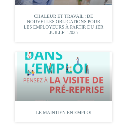
CHALEUR ET TRAVAIL : DE
NOUVELLES OBLIGATIONS POUR
LES EMPLOYEURS À PARTIR DU 1ER
JUILLET 2025
LE MAINTIEN EN EMPLOI