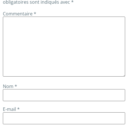
obligatoires sont indiqués avec
*
Commentaire
*
Nom
*
E-mail
*