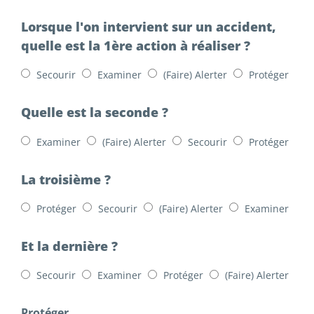
Lorsque l'on intervient sur un accident,
quelle est la 1ère action à réaliser ?
Secourir
Examiner
(Faire) Alerter
Protéger
Quelle est la seconde ?
Examiner
(Faire) Alerter
Secourir
Protéger
La troisième ?
Protéger
Secourir
(Faire) Alerter
Examiner
Et la dernière ?
Secourir
Examiner
Protéger
(Faire) Alerter
Protéger