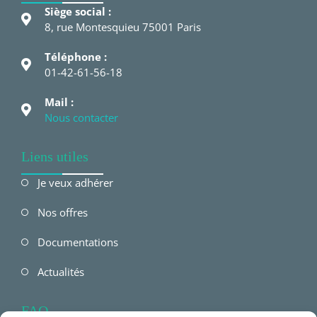
Siège social :
8, rue Montesquieu 75001 Paris
Téléphone :
01-42-61-56-18
Mail :
Nous contacter
Liens utiles
Je veux adhérer
Nos offres
Documentations
Actualités
FAQ