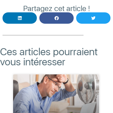
Partagez cet article !
Ces articles pourraient
vous intéresser