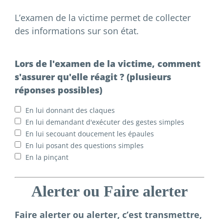
L’examen de la victime permet de collecter
des informations sur son état.
Lors de l'examen de la victime, comment
s'assurer qu'elle réagit ? (plusieurs
réponses possibles)
En lui donnant des claques
En lui demandant d'exécuter des gestes simples
En lui secouant doucement les épaules
En lui posant des questions simples
En la pinçant
Alerter ou Faire alerter
Faire alerter ou alerter, c’est transmettre,