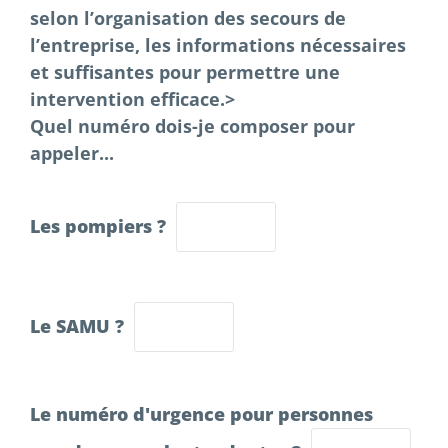
selon l’organisation des secours de
l’entreprise, les informations nécessaires
et suffisantes pour permettre une
intervention efficace.>
Quel numéro dois-je composer pour
appeler...
Les pompiers ?
Le SAMU ?
Le numéro d'urgence pour personnes