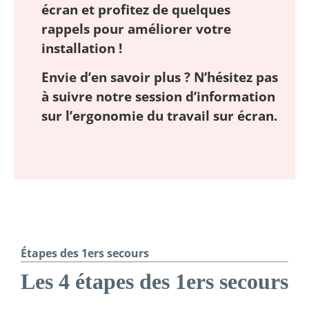
écran et profitez de quelques
rappels pour améliorer votre
installation !
Envie d’en savoir plus ?
N’hésitez pas
à suivre notre session d’information
sur l’ergonomie du travail sur écran.
Étapes des 1ers secours
Les 4 étapes des 1ers secours