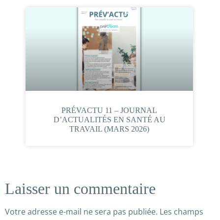
PRÉVACTU 11 – JOURNAL
D’ACTUALITÉS EN SANTÉ AU
TRAVAIL (MARS 2026)
Laisser un commentaire
Votre adresse e-mail ne sera pas publiée.
Les champs