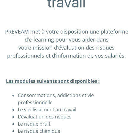
travail
PREVEAM met à votre disposition une plateforme
d’e-learning pour vous aider dans
votre mission d’évaluation des risques
professionnels et d’information de vos salariés.
Les modules suivants sont disponibles :
Consommations, addictions et vie
professionnelle
Le vieillissement au travail
L’évaluation des risques
Le risque bruit
Le risque chimique