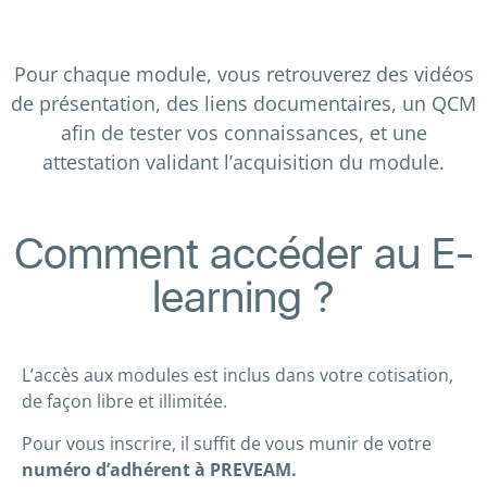
Pour chaque module, vous retrouverez des vidéos
de présentation, des liens documentaires, un QCM
afin de tester vos connaissances, et une
attestation validant l’acquisition du module.
Comment accéder au E-
learning ?
L’accès aux modules est inclus dans votre cotisation,
de façon libre et illimitée.
Pour vous inscrire, il suffit de vous munir de votre
numéro d’adhérent à PREVEAM.