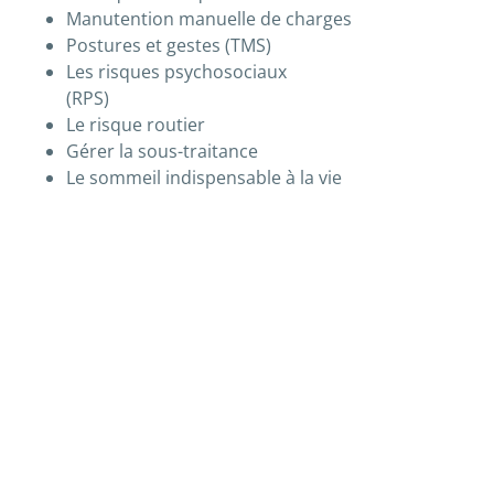
Manutention manuelle de charges
Postures et gestes (TMS)
Les risques psychosociaux
(RPS)
Le risque routier
Gérer la sous-traitance
Le sommeil indispensable à la vie
Descriptif des modules