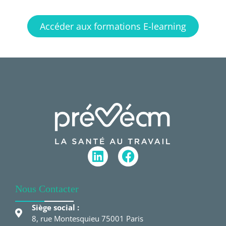
Accéder aux formations E-learning
Nous Contacter
Siège social :
8, rue Montesquieu 75001 Paris