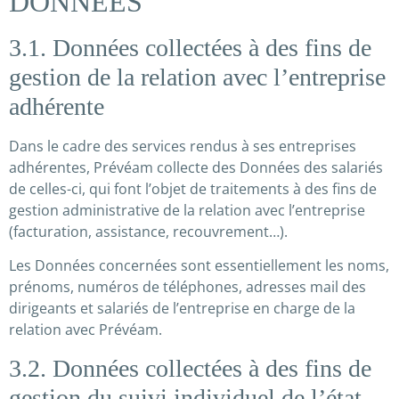
DONNEES
3.1. Données collectées à des fins de
gestion de la relation avec l’entreprise
adhérente
Dans le cadre des services rendus à ses entreprises
adhérentes, Prévéam collecte des Données des salariés
de celles-ci, qui font l’objet de traitements à des fins de
gestion administrative de la relation avec l’entreprise
(facturation, assistance, recouvrement…).
Les Données concernées sont essentiellement les noms,
prénoms, numéros de téléphones, adresses mail des
dirigeants et salariés de l’entreprise en charge de la
relation avec Prévéam.
3.2. Données collectées à des fins de
gestion du suivi individuel de l’état