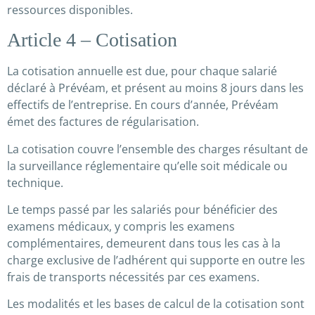
ressources disponibles.
Article 4 – Cotisation
La cotisation annuelle est due, pour chaque salarié
déclaré à Prévéam, et présent au moins 8 jours dans les
effectifs de l’entreprise. En cours d’année, Prévéam
émet des factures de régularisation.
La cotisation couvre l’ensemble des charges résultant de
la surveillance réglementaire qu’elle soit médicale ou
technique.
Le temps passé par les salariés pour bénéficier des
examens médicaux, y compris les examens
complémentaires, demeurent dans tous les cas à la
charge exclusive de l’adhérent qui supporte en outre les
frais de transports nécessités par ces examens.
Les modalités et les bases de calcul de la cotisation sont