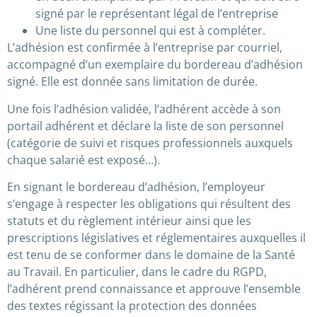
signé par le représentant légal de l’entreprise
Une liste du personnel qui est à compléter.
L’adhésion est confirmée à l’entreprise par courriel,
accompagné d’un exemplaire du bordereau d’adhésion
signé. Elle est donnée sans limitation de durée.
Une fois l’adhésion validée, l’adhérent accède à son
portail adhérent et déclare la liste de son personnel
(catégorie de suivi et risques professionnels auxquels
chaque salarié est exposé…).
En signant le bordereau d’adhésion, l’employeur
s’engage à respecter les obligations qui résultent des
statuts et du règlement intérieur ainsi que les
prescriptions législatives et réglementaires auxquelles il
est tenu de se conformer dans le domaine de la Santé
au Travail. En particulier, dans le cadre du RGPD,
l’adhérent prend connaissance et approuve l’ensemble
des textes régissant la protection des données