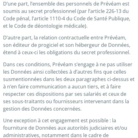
D’une part, l’ensemble des personnels de Prévéam est
soumis au secret professionnel (par l’article 226-13 du
Code pénal, l’article 1110-4 du Code de Santé Publique,
et le Code de déontologie médicale).
D’autre part, la relation contractuelle entre Prévéam,
son éditeur de progiciel et son hébergeur de Données,
étend à ceux-ci les obligations du secret professionnel.
Dans ces conditions, Prévéam s’engage à ne pas utiliser
les Données ainsi collectées à d’autres fins que celles
susmentionnées dans les deux paragraphes ci-dessus et
à n’en faire communication a aucun tiers, et à faire
respecter ces dispositions par ses salariés et ceux de
ses sous-traitants ou fournisseurs intervenant dans la
gestion des Données concernées.
Une exception à cet engagement est possible : la
fourniture de Données aux autorités judiciaires et/ou
administratives, notamment dans le cadre de