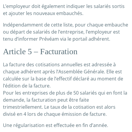
L’employeur doit également indiquer les salariés sortis
et ajouter les nouveaux embauchés.
Indépendamment de cette liste, pour chaque embauche
ou départ de salariés de l’entreprise, l’employeur est
tenu d’informer Prévéam via le portail adhérent.
Article 5 – Facturation
La facture des cotisations annuelles est adressée à
chaque adhérent après l’Assemblée Générale. Elle est
calculée sur la base de l’effectif déclaré au moment de
l’édition de la facture.
Pour les entreprises de plus de 50 salariés qui en font la
demande, la facturation peut être faite
trimestriellement. Le taux de la cotisation est alors
divisé en 4 lors de chaque émission de facture.
Une régularisation est effectuée en fin d’année.