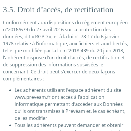
3.5. Droit d’accès, de rectification
Conformément aux dispositions du règlement européen
n°2016/679 du 27 avril 2016 sur la protection des
données, dit « RGPD », et à la loi n° 78-17 du 6 janvier
1978 relative à l’informatique, aux fichiers et aux libertés,
telle que modifiée par la loi n°2018-439 du 20 juin 2018,
l’adhérent dispose d’un droit d’accès, de rectification et
de suppression des informations susvisées le
concernant. Ce droit peut s’exercer de deux façons
complémentaires :
Les adhérents utilisant l’espace adhérent du site
www.preveam.fr ont accès à l’application
informatique permettant d’accéder aux Données
qu’ils ont transmises à Prévéam et, le cas échéant,
de les modifier.
Tous les adhérents peuvent demander et obtenir