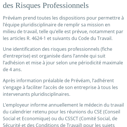
des Risques Professionnels
Prévéam prend toutes les dispositions pour permettre à
l’équipe pluridisciplinaire de remplir sa mission en
milieu de travail, telle qu’elle est prévue, notamment par
les articles R. 4624-1 et suivants du Code du Travail.
Une identification des risques professionnels (fiche
d’entreprise) est organisée dans l’année qui suit
l’adhésion et mise à jour selon une périodicité maximale
de 4 ans.
Après information préalable de Prévéam, l’adhérent
s’engage à faciliter l’accès de son entreprise à tous les
intervenants pluridisciplinaires.
L’employeur informe annuellement le médecin du travail
du calendrier retenu pour les réunions du CSE (Conseil
Social et Economique) ou du CSSCT (Comité Social, de
Sécurité et des Conditions de Travail) pour les sujets