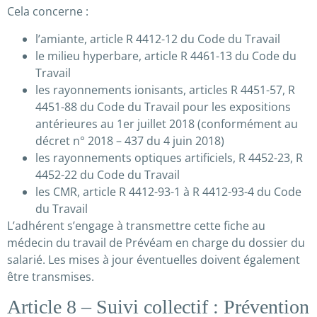
Cela concerne :
l’amiante, article R 4412-12 du Code du Travail
le milieu hyperbare, article R 4461-13 du Code du
Travail
les rayonnements ionisants, articles R 4451-57, R
4451-88 du Code du Travail pour les expositions
antérieures au 1er juillet 2018 (conformément au
décret n° 2018 – 437 du 4 juin 2018)
les rayonnements optiques artificiels, R 4452-23, R
4452-22 du Code du Travail
les CMR, article R 4412-93-1 à R 4412-93-4 du Code
du Travail
L’adhérent s’engage à transmettre cette fiche au
médecin du travail de Prévéam en charge du dossier du
salarié. Les mises à jour éventuelles doivent également
être transmises.
Article 8 – Suivi collectif : Prévention