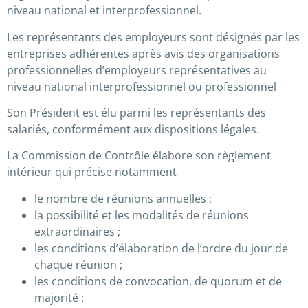
niveau national et interprofessionnel.
Les représentants des employeurs sont désignés par les
entreprises adhérentes après avis des organisations
professionnelles d’employeurs représentatives au
niveau national interprofessionnel ou professionnel
Son Président est élu parmi les représentants des
salariés, conformément aux dispositions légales.
La Commission de Contrôle élabore son règlement
intérieur qui précise notamment
le nombre de réunions annuelles ;
la possibilité et les modalités de réunions
extraordinaires ;
les conditions d’élaboration de l’ordre du jour de
chaque réunion ;
les conditions de convocation, de quorum et de
majorité ;