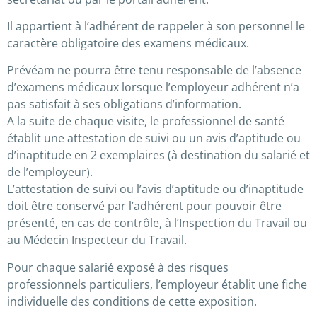
Il appartient à l’adhérent de rappeler à son personnel le
caractère obligatoire des examens médicaux.
Prévéam ne pourra être tenu responsable de l’absence
d’examens médicaux lorsque l’employeur adhérent n’a
pas satisfait à ses obligations d’information.
A la suite de chaque visite, le professionnel de santé
établit une attestation de suivi ou un avis d’aptitude ou
d’inaptitude en 2 exemplaires (à destination du salarié et
de l’employeur).
L’attestation de suivi ou l’avis d’aptitude ou d’inaptitude
doit être conservé par l’adhérent pour pouvoir être
présenté, en cas de contrôle, à l’Inspection du Travail ou
au Médecin Inspecteur du Travail.
Pour chaque salarié exposé à des risques
professionnels particuliers, l’employeur établit une fiche
individuelle des conditions de cette exposition.