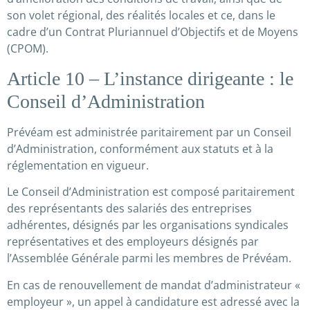
son volet régional, des réalités locales et ce, dans le
cadre d’un Contrat Pluriannuel d’Objectifs et de Moyens
(CPOM).
Article 10 – L’instance dirigeante : le
Conseil d’Administration
Prévéam est administrée paritairement par un Conseil
d’Administration, conformément aux statuts et à la
réglementation en vigueur.
Le Conseil d’Administration est composé paritairement
des représentants des salariés des entreprises
adhérentes, désignés par les organisations syndicales
représentatives et des employeurs désignés par
l’Assemblée Générale parmi les membres de Prévéam.
En cas de renouvellement de mandat d’administrateur «
employeur », un appel à candidature est adressé avec la