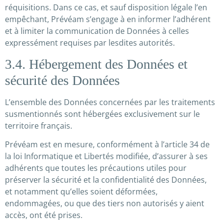
réquisitions. Dans ce cas, et sauf disposition légale l’en
empêchant, Prévéam s’engage à en informer l’adhérent
et à limiter la communication de Données à celles
expressément requises par lesdites autorités.
3.4. Hébergement des Données et
sécurité des Données
L’ensemble des Données concernées par les traitements
susmentionnés sont hébergées exclusivement sur le
territoire français.
Prévéam est en mesure, conformément à l’article 34 de
la loi Informatique et Libertés modifiée, d’assurer à ses
adhérents que toutes les précautions utiles pour
préserver la sécurité et la confidentialité des Données,
et notamment qu’elles soient déformées,
endommagées, ou que des tiers non autorisés y aient
accès, ont été prises.