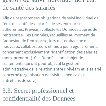
de santé des salariés
Afin de respecter ses obligations de suivi individuel de
l’état de santé des salariés de ses entreprises
adhérentes, Prévéam collecte les Données auprès de
l’entreprise. Ces Données, recueillies au moment de
l’adhésion de l’entreprise, lors de l’embauche de
nouveaux collaborateurs et mis à jour régulièrement,
concernent exclusivement l’identification des salariés
(nom, prénom…). Ces Données font l’objet de
traitements qui ont pour objectif la gestion
administrative de la relation entre Prévéam et le salarié
concerné (organisation des visites médicales et
entretiens de suivi).
3.3. Secret professionnel et
confidentialité des Données