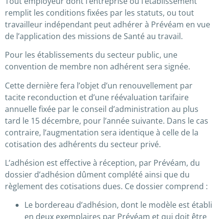
Tout employeur dont l’entreprise ou l’établissement
remplit les conditions fixées par les statuts, ou tout
travailleur indépendant peut adhérer à Prévéam en vue
de l’application des missions de Santé au travail.
Pour les établissements du secteur public, une
convention de membre non adhérent sera signée.
Cette dernière fera l’objet d’un renouvellement par
tacite reconduction et d’une réévaluation tarifaire
annuelle fixée par le conseil d’administration au plus
tard le 15 décembre, pour l’année suivante. Dans le cas
contraire, l’augmentation sera identique à celle de la
cotisation des adhérents du secteur privé.
L’adhésion est effective à réception, par Prévéam, du
dossier d’adhésion dûment complété ainsi que du
règlement des cotisations dues. Ce dossier comprend :
Le bordereau d’adhésion, dont le modèle est établi
en deux exemplaires par Prévéam et qui doit être