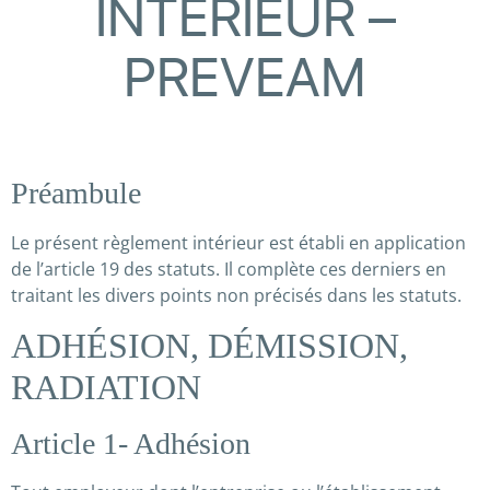
INTERIEUR –
PREVEAM
Préambule
Le présent règlement intérieur est établi en application
de l’article 19 des statuts. Il complète ces derniers en
traitant les divers points non précisés dans les statuts.
ADHÉSION, DÉMISSION,
RADIATION
Article 1- Adhésion