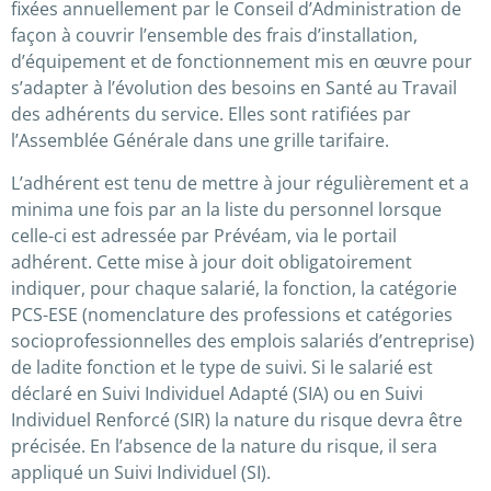
fixées annuellement par le Conseil d’Administration de
façon à couvrir l’ensemble des frais d’installation,
d’équipement et de fonctionnement mis en œuvre pour
s’adapter à l’évolution des besoins en Santé au Travail
des adhérents du service. Elles sont ratifiées par
l’Assemblée Générale dans une grille tarifaire.
L’adhérent est tenu de mettre à jour régulièrement et a
minima une fois par an la liste du personnel lorsque
celle-ci est adressée par Prévéam, via le portail
adhérent. Cette mise à jour doit obligatoirement
indiquer, pour chaque salarié, la fonction, la catégorie
PCS-ESE (nomenclature des professions et catégories
socioprofessionnelles des emplois salariés d’entreprise)
de ladite fonction et le type de suivi. Si le salarié est
déclaré en Suivi Individuel Adapté (SIA) ou en Suivi
Individuel Renforcé (SIR) la nature du risque devra être
précisée. En l’absence de la nature du risque, il sera
appliqué un Suivi Individuel (SI).