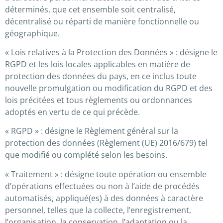
déterminés, que cet ensemble soit centralisé,
décentralisé ou réparti de manière fonctionnelle ou
géographique.
« Lois relatives à la Protection des Données » : désigne le
RGPD et les lois locales applicables en matière de
protection des données du pays, en ce inclus toute
nouvelle promulgation ou modification du RGPD et des
lois précitées et tous règlements ou ordonnances
adoptés en vertu de ce qui précède.
« RGPD » : désigne le Règlement général sur la
protection des données (Règlement (UE) 2016/679) tel
que modifié ou complété selon les besoins.
« Traitement » : désigne toute opération ou ensemble
d’opérations effectuées ou non à l’aide de procédés
automatisés, appliqué(es) à des données à caractère
personnel, telles que la collecte, l’enregistrement,
l’organisation, la conservation, l’adaptation ou la