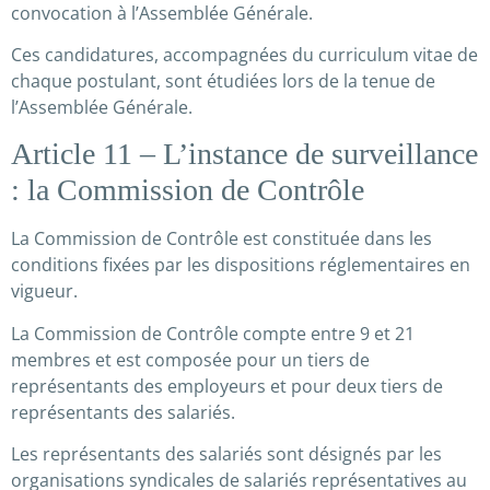
convocation à l’Assemblée Générale.
Ces candidatures, accompagnées du curriculum vitae de
chaque postulant, sont étudiées lors de la tenue de
l’Assemblée Générale.
Article 11 – L’instance de surveillance
: la Commission de Contrôle
La Commission de Contrôle est constituée dans les
conditions fixées par les dispositions réglementaires en
vigueur.
La Commission de Contrôle compte entre 9 et 21
membres et est composée pour un tiers de
représentants des employeurs et pour deux tiers de
représentants des salariés.
Les représentants des salariés sont désignés par les
organisations syndicales de salariés représentatives au