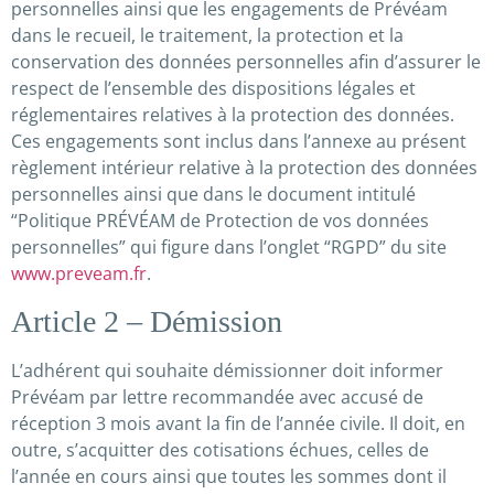
personnelles ainsi que les engagements de Prévéam
dans le recueil, le traitement, la protection et la
conservation des données personnelles afin d’assurer le
respect de l’ensemble des dispositions légales et
réglementaires relatives à la protection des données.
Ces engagements sont inclus dans l’annexe au présent
règlement intérieur relative à la protection des données
personnelles ainsi que dans le document intitulé
“Politique PRÉVÉAM de Protection de vos données
personnelles” qui figure dans l’onglet “RGPD” du site
www.preveam.fr
.
Article 2 – Démission
L’adhérent qui souhaite démissionner doit informer
Prévéam par lettre recommandée avec accusé de
réception 3 mois avant la fin de l’année civile. Il doit, en
outre, s’acquitter des cotisations échues, celles de
l’année en cours ainsi que toutes les sommes dont il