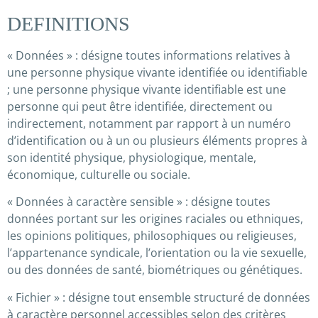
DEFINITIONS
« Données » : désigne toutes informations relatives à
une personne physique vivante identifiée ou identifiable
; une personne physique vivante identifiable est une
personne qui peut être identifiée, directement ou
indirectement, notamment par rapport à un numéro
d’identification ou à un ou plusieurs éléments propres à
son identité physique, physiologique, mentale,
économique, culturelle ou sociale.
« Données à caractère sensible » : désigne toutes
données portant sur les origines raciales ou ethniques,
les opinions politiques, philosophiques ou religieuses,
l’appartenance syndicale, l’orientation ou la vie sexuelle,
ou des données de santé, biométriques ou génétiques.
« Fichier » : désigne tout ensemble structuré de données
à caractère personnel accessibles selon des critères