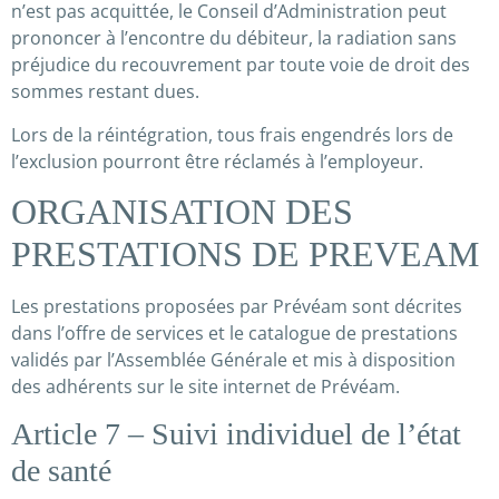
n’est pas acquittée, le Conseil d’Administration peut
prononcer à l’encontre du débiteur, la radiation sans
préjudice du recouvrement par toute voie de droit des
sommes restant dues.
Lors de la réintégration, tous frais engendrés lors de
l’exclusion pourront être réclamés à l’employeur.
ORGANISATION DES
PRESTATIONS DE PREVEAM
Les prestations proposées par Prévéam sont décrites
dans l’offre de services et le catalogue de prestations
validés par l’Assemblée Générale et mis à disposition
des adhérents sur le site internet de Prévéam.
Article 7 – Suivi individuel de l’état
de santé