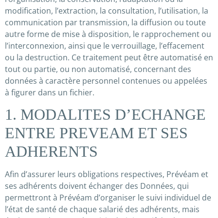
modification, l’extraction, la consultation, l’utilisation, la
communication par transmission, la diffusion ou toute
autre forme de mise à disposition, le rapprochement ou
l’interconnexion, ainsi que le verrouillage, l’effacement
ou la destruction. Ce traitement peut être automatisé en
tout ou partie, ou non automatisé, concernant des
données à caractère personnel contenues ou appelées
à figurer dans un fichier.
1. MODALITES D’ECHANGE
ENTRE PREVEAM ET SES
ADHERENTS
Afin d’assurer leurs obligations respectives, Prévéam et
ses adhérents doivent échanger des Données, qui
permettront à Prévéam d’organiser le suivi individuel de
l’état de santé de chaque salarié des adhérents, mais