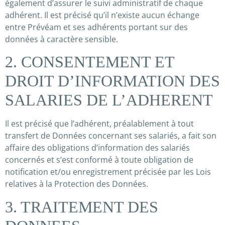
également d’assurer le suivi administratif de chaque
adhérent. Il est précisé qu’il n’existe aucun échange
entre Prévéam et ses adhérents portant sur des
données à caractère sensible.
2. CONSENTEMENT ET
DROIT D’INFORMATION DES
SALARIES DE L’ADHERENT
Il est précisé que l’adhérent, préalablement à tout
transfert de Données concernant ses salariés, a fait son
affaire des obligations d’information des salariés
concernés et s’est conformé à toute obligation de
notification et/ou enregistrement précisée par les Lois
relatives à la Protection des Données.
3. TRAITEMENT DES