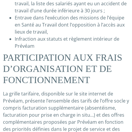
travail, la liste des salariés ayant eu un accident de
travail d’une durée inférieure à 30 jours ;
Entrave dans l’exécution des missions de l’équipe
en Santé au Travail dont l’opposition à l’accès aux
lieux de travail,
Infraction aux statuts et règlement intérieur de
Prévéam
PARTICIPATION AUX FRAIS
D’ORGANISATION ET DE
FONCTIONNEMENT
La grille tarifaire, disponible sur le site internet de
Prévéam, présente l’ensemble des tarifs de l’offre socle y
compris facturation supplémentaire (absentéisme,
facturation pour prise en charge in situ…) et des offres
complémentaires proposées par Prévéam en fonction
des priorités définies dans le projet de service et des