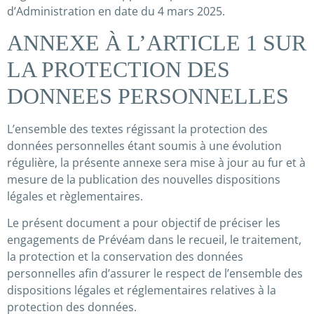
d’Administration en date du 4 mars 2025.
ANNEXE À L’ARTICLE 1 SUR
LA PROTECTION DES
DONNEES PERSONNELLES
L’ensemble des textes régissant la protection des
données personnelles étant soumis à une évolution
régulière, la présente annexe sera mise à jour au fur et à
mesure de la publication des nouvelles dispositions
légales et règlementaires.
Le présent document a pour objectif de préciser les
engagements de Prévéam dans le recueil, le traitement,
la protection et la conservation des données
personnelles afin d’assurer le respect de l’ensemble des
dispositions légales et réglementaires relatives à la
protection des données.