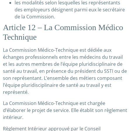
les modalités selon lesquelles les représentants
des employeurs désignent parmi eux le secrétaire
de la Commission.
Article 12 – La Commission Médico
Technique
La Commission Médico-Technique est dédiée aux
échanges professionnels entre les médecins du travail
et les autres membres de l’équipe pluridisciplinaire de
santé au travail, en présence du président du SSTI ou de
son représentant. L’ensemble des métiers composant
l’équipe pluridisciplinaire de santé au travail y est
représenté.
La Commission Médico-Technique est chargée
d’élaborer le projet de service. Elle établit son règlement
intérieur.
Règlement Intérieur approuvé par le Conseil