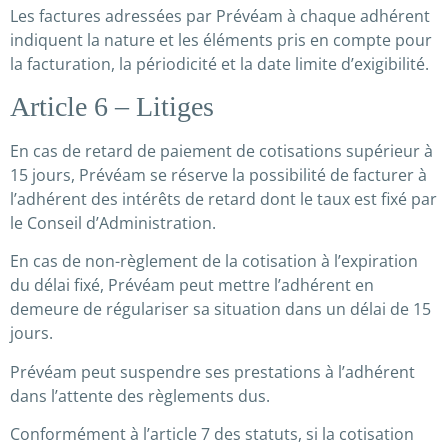
Les factures adressées par Prévéam à chaque adhérent
indiquent la nature et les éléments pris en compte pour
la facturation, la périodicité et la date limite d’exigibilité.
Article 6 – Litiges
En cas de retard de paiement de cotisations supérieur à
15 jours, Prévéam se réserve la possibilité de facturer à
l’adhérent des intérêts de retard dont le taux est fixé par
le Conseil d’Administration.
En cas de non-règlement de la cotisation à l’expiration
du délai fixé, Prévéam peut mettre l’adhérent en
demeure de régulariser sa situation dans un délai de 15
jours.
Prévéam peut suspendre ses prestations à l’adhérent
dans l’attente des règlements dus.
Conformément à l’article 7 des statuts, si la cotisation