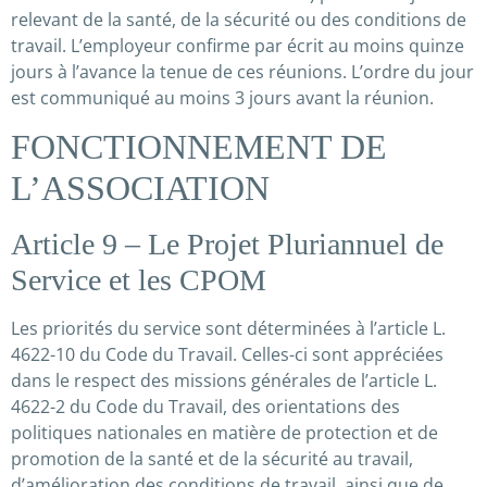
relevant de la santé, de la sécurité ou des conditions de
travail. L’employeur confirme par écrit au moins quinze
jours à l’avance la tenue de ces réunions. L’ordre du jour
est communiqué au moins 3 jours avant la réunion.
FONCTIONNEMENT DE
L’ASSOCIATION
Article 9 – Le Projet Pluriannuel de
Service et les CPOM
Les priorités du service sont déterminées à l’article L.
4622-10 du Code du Travail. Celles-ci sont appréciées
dans le respect des missions générales de l’article L.
4622-2 du Code du Travail, des orientations des
politiques nationales en matière de protection et de
promotion de la santé et de la sécurité au travail,
d’amélioration des conditions de travail, ainsi que de