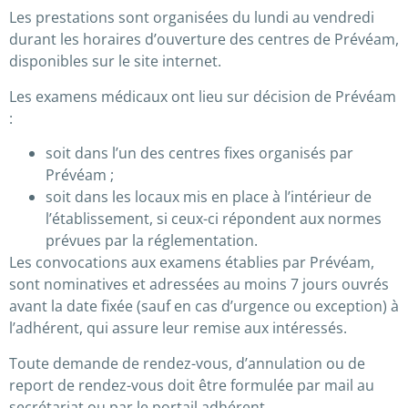
Les prestations sont organisées du lundi au vendredi
durant les horaires d’ouverture des centres de Prévéam,
disponibles sur le site internet.
Les examens médicaux ont lieu sur décision de Prévéam
:
soit dans l’un des centres fixes organisés par
Prévéam ;
soit dans les locaux mis en place à l’intérieur de
l’établissement, si ceux-ci répondent aux normes
prévues par la réglementation.
Les convocations aux examens établies par Prévéam,
sont nominatives et adressées au moins 7 jours ouvrés
avant la date fixée (sauf en cas d’urgence ou exception) à
l’adhérent, qui assure leur remise aux intéressés.
Toute demande de rendez-vous, d’annulation ou de
report de rendez-vous doit être formulée par mail au
secrétariat ou par le portail adhérent.