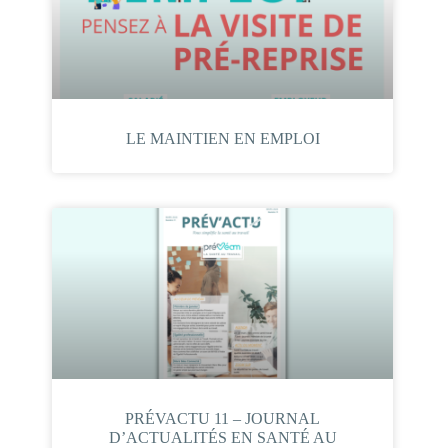
LE MAINTIEN EN EMPLOI
PRÉVACTU 11 – JOURNAL
D’ACTUALITÉS EN SANTÉ AU