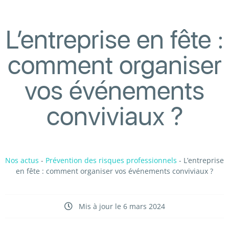
L’entreprise en fête :
comment organiser
vos événements
conviviaux ?
Nos actus
-
Prévention des risques professionnels
-
L’entreprise
en fête : comment organiser vos événements conviviaux ?
Mis à jour le 6 mars 2024