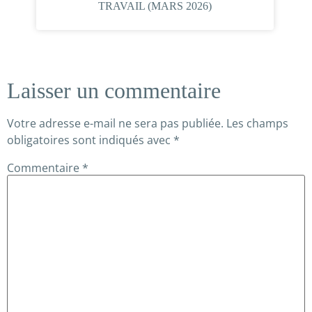
TRAVAIL (MARS 2026)
Laisser un commentaire
Votre adresse e-mail ne sera pas publiée.
Les champs
obligatoires sont indiqués avec
*
Commentaire
*