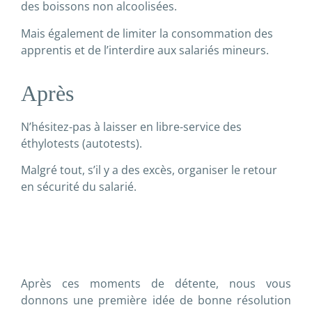
des boissons non alcoolisées.
Mais également de limiter la consommation des
apprentis et de l’interdire aux salariés mineurs.
Après
N’hésitez-pas à laisser en libre-service des
éthylotests (autotests).
Malgré tout, s’il y a des excès, organiser le retour
en sécurité du salarié.
Après ces moments de détente, nous vous
donnons une première idée de bonne résolution