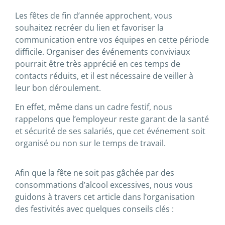
Les fêtes de fin d’année approchent, vous
souhaitez recréer du lien et favoriser la
communication entre vos équipes en cette période
difficile. Organiser des événements conviviaux
pourrait être très apprécié en ces temps de
contacts réduits, et il est nécessaire de veiller à
leur bon déroulement.
En effet, même dans un cadre festif, nous
rappelons que l’employeur reste garant de la santé
et sécurité de ses salariés, que cet événement soit
organisé ou non sur le temps de travail.
Afin que la fête ne soit pas gâchée par des
consommations d’alcool excessives, nous vous
guidons à travers cet article dans l’organisation
des festivités avec quelques conseils clés :