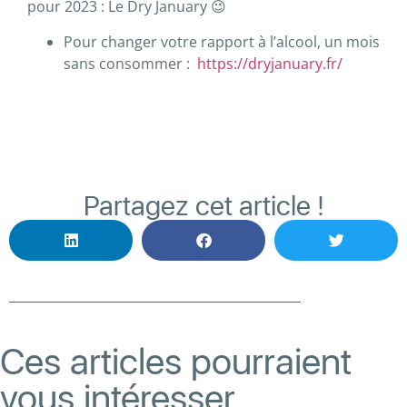
pour 2023 : Le Dry January
😉
Pour changer votre rapport à l’alcool, un mois
sans consommer :
https://dryjanuary.fr/
Partagez cet article !
Ces articles pourraient
vous intéresser