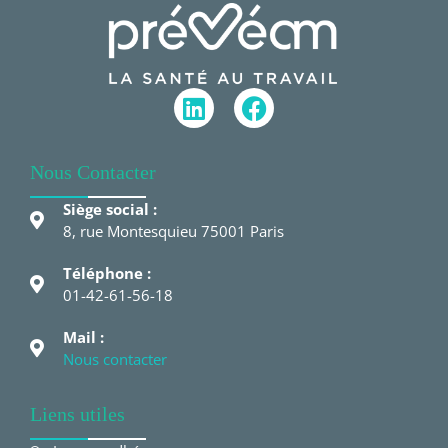
Nous Contacter
Siège social :
8, rue Montesquieu 75001 Paris
Téléphone :
01-42-61-56-18
Mail :
Nous contacter
Liens utiles