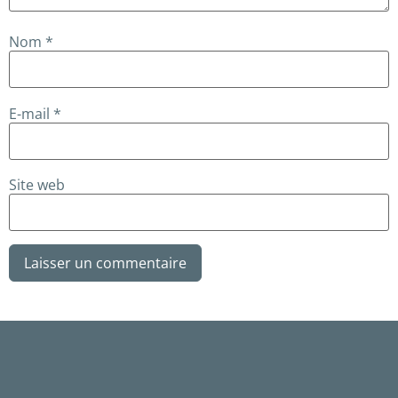
Nom
*
E-mail
*
Site web