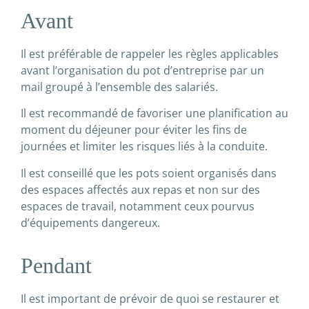
Avant
Il est préférable de rappeler les règles applicables
avant l’organisation du pot d’entreprise par un
mail groupé à l’ensemble des salariés.
Il est recommandé de favoriser une planification au
moment du déjeuner pour éviter les fins de
journées et limiter les risques liés à la conduite.
Il est conseillé que les pots soient organisés dans
des espaces affectés aux repas et non sur des
espaces de travail, notamment ceux pourvus
d’équipements dangereux.
Pendant
Il est important de prévoir de quoi se restaurer et