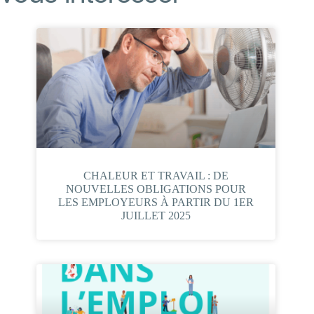
CHALEUR ET TRAVAIL : DE
NOUVELLES OBLIGATIONS POUR
LES EMPLOYEURS À PARTIR DU 1ER
JUILLET 2025