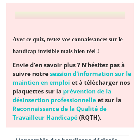
Avec ce quiz, testez vos connaissances sur le
handicap invisible mais bien réel !
Envie d’en savoir plus ?
N’hésitez pas à
suivre notre
session d’information sur le
maintien en emploi
et à télécharger nos
plaquettes sur la
prévention de la
désinsertion professionnelle
et sur la
Reconnaissance de la Qualité de
Travailleur Handicapé
(RQTH).