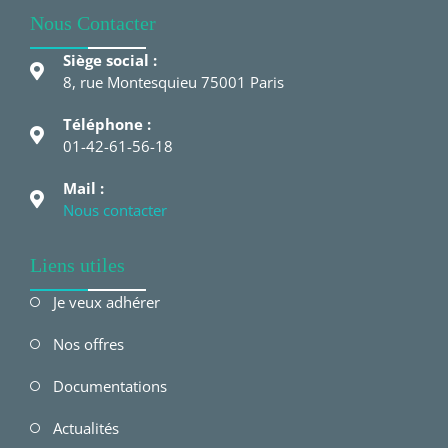
Nous Contacter
Siège social :
8, rue Montesquieu 75001 Paris
Téléphone :
01-42-61-56-18
Mail :
Nous contacter
Liens utiles
Je veux adhérer
Nos offres
Documentations
Actualités