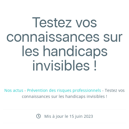
Testez vos
connaissances sur
les handicaps
invisibles !
Nos actus
-
Prévention des risques professionnels
-
Testez vos
connaissances sur les handicaps invisibles !
Mis à jour le 15 juin 2023