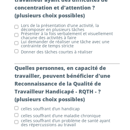
concentration et d'attention ?
(plusieurs choix possibles)
Lors de la présentation d'une activité, la
décomposer en plusieurs tâches
Présenter à la fois verbalement et visuellement
chacune des activités à faire
Lui demander de réaliser une tâche avec une
contrainte de temps stricte
Donner des tâches courtes à réaliser
Quelles personnes, en capacité de
travailler, peuvent bénéficier d'une
Reconnaissance de la Qualité de
Travailleur Handicapé - RQTH - ?
(plusieurs choix possibles)
celles souffrant d’un handicap
celles souffrant d’une maladie chronique
celles souffrant d’un problème de santé ayant
des répercussions au travail