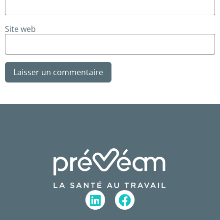
Site web