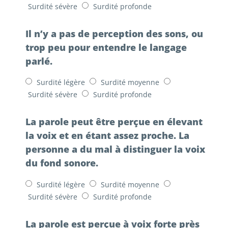
Surdité sévère
Surdité profonde
Il n’y a pas de perception des sons, ou
trop peu pour entendre le langage
parlé.
Surdité légère
Surdité moyenne
Surdité sévère
Surdité profonde
La parole peut être perçue en élevant
la voix et en étant assez proche. La
personne a du mal à distinguer la voix
du fond sonore.
Surdité légère
Surdité moyenne
Surdité sévère
Surdité profonde
La parole est perçue à voix forte près