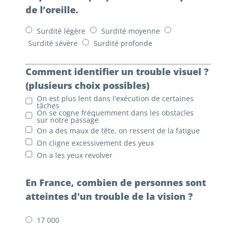
de l’oreille.
Surdité légère
Surdité moyenne
Surdité sévère
Surdité profonde
Comment identifier un trouble visuel ?
(plusieurs choix possibles)
On est plus lent dans l'exécution de certaines
tâches
On se cogne fréquemment dans les obstacles
sur notre passage
On a des maux de tête, on ressent de la fatigue
On cligne excessivement des yeux
On a les yeux revolver
En France, combien de personnes sont
atteintes d'un trouble de la vision ?
17 000