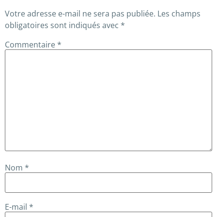
Votre adresse e-mail ne sera pas publiée.
Les champs
obligatoires sont indiqués avec
*
Commentaire
*
Nom
*
E-mail
*