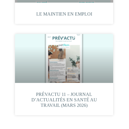
LE MAINTIEN EN EMPLOI
PRÉVACTU 11 – JOURNAL
D’ACTUALITÉS EN SANTÉ AU
TRAVAIL (MARS 2026)