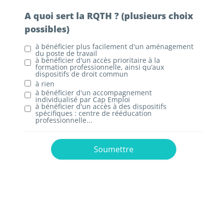
A quoi sert la RQTH ? (plusieurs choix
possibles)
à bénéficier plus facilement d'un aménagement
du poste de travail
à bénéficier d'un accès prioritaire à la
formation professionnelle, ainsi qu’aux
dispositifs de droit commun
à rien
à bénéficier d'un accompagnement
individualisé par Cap Emploi
à bénéficier d'un accès à des dispositifs
spécifiques : centre de rééducation
professionnelle...