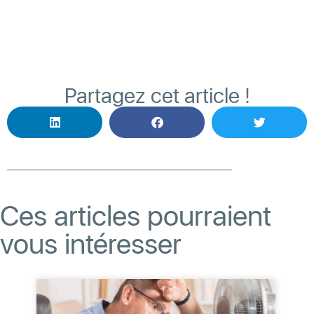
Partagez cet article !
Ces articles pourraient
vous intéresser