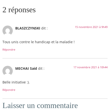
2 réponses
15 novembre 2021 à 9h49
BLASZCZYNSKI
dit :
Tous unis contre le handicap et la maladie !
Répondre
17 novembre 2021 à 10h44
MECHAI Said
dit :
Belle initiative :).
Répondre
Laisser un commentaire