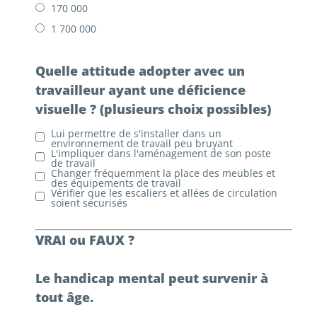
170 000
1 700 000
Quelle attitude adopter avec un
travailleur ayant une déficience
visuelle ? (plusieurs choix possibles)
Lui permettre de s'installer dans un
environnement de travail peu bruyant
L'impliquer dans l'aménagement de son poste
de travail
Changer fréquemment la place des meubles et
des équipements de travail
Vérifier que les escaliers et allées de circulation
soient sécurisés
VRAI ou FAUX ?
Le handicap mental peut survenir à
tout âge.