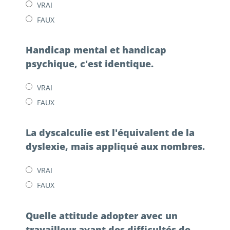
VRAI
FAUX
Handicap mental et handicap
psychique, c'est identique.
VRAI
FAUX
La dyscalculie est l'équivalent de la
dyslexie, mais appliqué aux nombres.
VRAI
FAUX
Quelle attitude adopter avec un
travailleur ayant des difficultés de