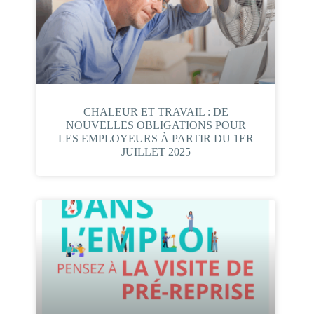
CHALEUR ET TRAVAIL : DE
NOUVELLES OBLIGATIONS POUR
LES EMPLOYEURS À PARTIR DU 1ER
JUILLET 2025