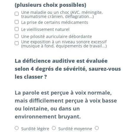
(plusieurs choix possibles)
Une maladie ou un choc (AVC, méningite,
traumatisme crânien, déflagration...)
La prise de certains médicaments
Le vieillissement naturel
Une pilosité auriculaire débordante
Une exposition à un niveau sonore excessif
(musique à fond, équipements de travail...)
La déficience auditive est évaluée
selon 4 degrés de sévérité, saurez-vous
les classer ?
La parole est perçue à voix normale,
mais difficilement perçue à voix basse
ou lointaine, ou dans un
environnement bruyant.
Surdité légère
Surdité moyenne