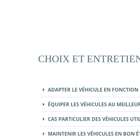
CHOIX ET ENTRETIE
ADAPTER LE VÉHICULE EN FONCTION 
ÉQUIPER LES VÉHICULES AU MEILLEU
CAS PARTICULIER DES VÉHICULES UTI
MAINTENIR LES VÉHICULES EN BON É