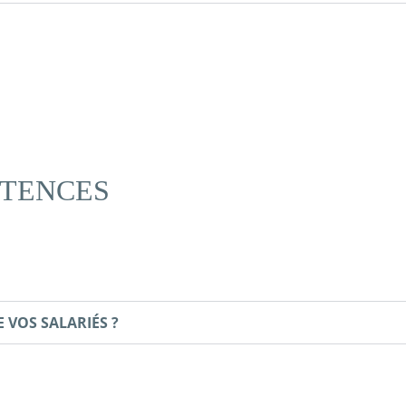
ÉTENCES
VOS SALARIÉS ?