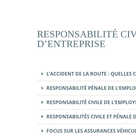
RESPONSABILITÉ CI
D’ENTREPRISE
L’ACCIDENT DE LA ROUTE : QUELLES
RESPONSABILITÉ PÉNALE DE L’EMPL
RESPONSABILITÉ CIVILE DE L’EMPLO
RESPONSABILITÉS CIVILE ET PÉNALE
FOCUS SUR LES ASSURANCES VÉHICU