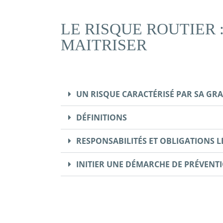
LE RISQUE ROUTIER 
MAITRISER
UN RISQUE CARACTÉRISÉ PAR SA GRA
DÉFINITIONS
RESPONSABILITÉS ET OBLIGATIONS L
INITIER UNE DÉMARCHE DE PRÉVENT