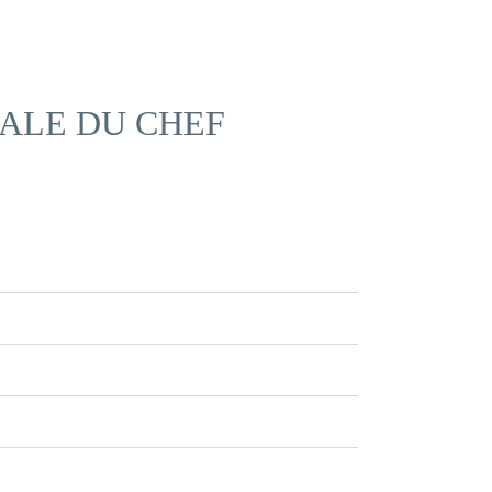
NALE DU CHEF