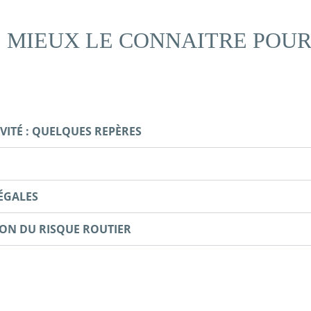
: MIEUX LE CONNAITRE POUR
VITÉ : QUELQUES REPÈRES
ÉGALES
ION DU RISQUE ROUTIER