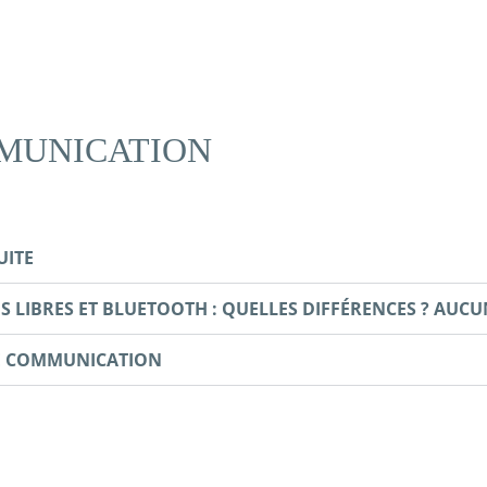
MUNICATION
UITE
S LIBRES ET BLUETOOTH : QUELLES DIFFÉRENCES ? AUCU
DE COMMUNICATION