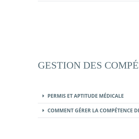
GESTION DES COMP
PERMIS ET APTITUDE MÉDICALE
COMMENT GÉRER LA COMPÉTENCE DE 