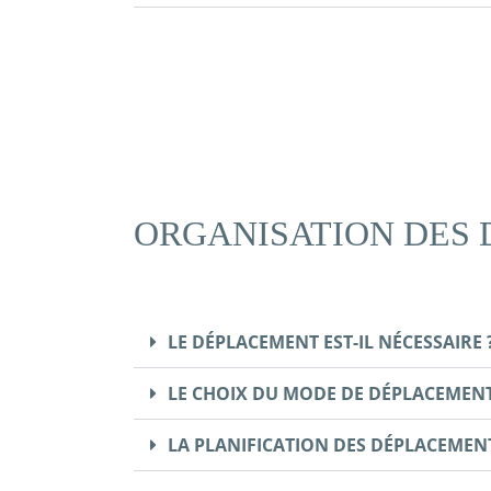
ORGANISATION DES
LE DÉPLACEMENT EST-IL NÉCESSAIRE 
LE CHOIX DU MODE DE DÉPLACEMEN
LA PLANIFICATION DES DÉPLACEMEN