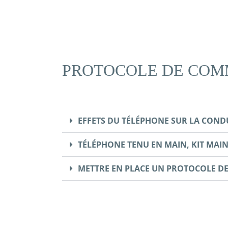
PROTOCOLE DE COM
EFFETS DU TÉLÉPHONE SUR LA COND
TÉLÉPHONE TENU EN MAIN, KIT MAIN
METTRE EN PLACE UN PROTOCOLE 