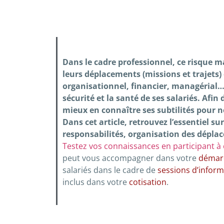
Dans le cadre professionnel, ce risque m
leurs déplacements (missions et trajets)
organisationnel, financier, managérial…) 
sécurité et la santé de ses salariés. Afin
mieux en connaître ses subtilités pour n
Dans cet article, retrouvez l’essentiel sur
responsabilités, organisation des dépl
Testez vos connaissances en participant à c
peut vous accompagner dans votre
démarc
salariés dans le cadre de
sessions d’inform
inclus dans votre
cotisation
.