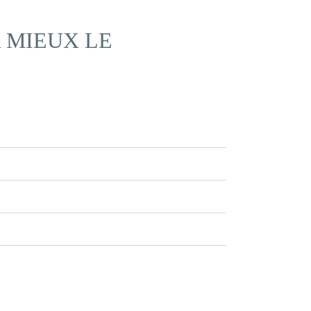
 MIEUX LE