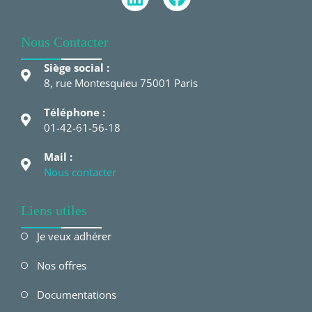
Nous Contacter
Siège social :
8, rue Montesquieu 75001 Paris
Téléphone :
01-42-61-56-18
Mail :
Nous contacter
Liens utiles
Je veux adhérer
Nos offres
Documentations