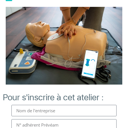
Pour s'inscrire à cet atelier :