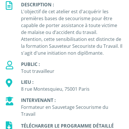
DESCRIPTION :
L'objectif de cet atelier est d'acquérir les
premières bases de secourisme pour être
capable de porter assistance à toute victime
de malaise ou d’accident du travail.
Attention, cette sensibilisation est distincte de
la formation Sauveteur Secouriste du Travail. Il
s'agit d'une initiation non diplômante.
PUBLIC :
Tout travailleur
LIEU :
8 rue Montesquieu, 75001 Paris
INTERVENANT :
Formateur en Sauvetage Secourisme du
Travail
TÉLÉCHARGER LE PROGRAMME DÉTAILLÉ