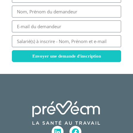
Envoyer une demande d'inscription