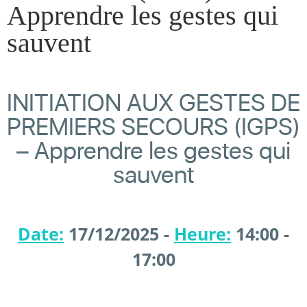
Apprendre les gestes qui
sauvent
INITIATION AUX GESTES DE
PREMIERS SECOURS (IGPS)
– Apprendre les gestes qui
sauvent
Date:
17/12/2025 -
Heure:
14:00 -
17:00