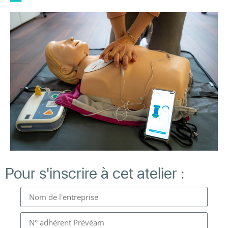
Pour s'inscrire à cet atelier :