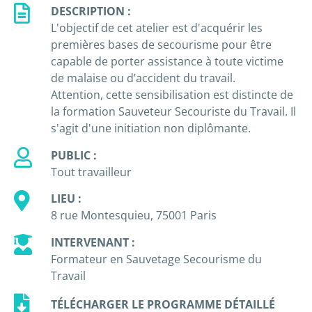
DESCRIPTION :
L'objectif de cet atelier est d'acquérir les
premières bases de secourisme pour être
capable de porter assistance à toute victime
de malaise ou d’accident du travail.
Attention, cette sensibilisation est distincte de
la formation Sauveteur Secouriste du Travail. Il
s'agit d'une initiation non diplômante.
PUBLIC :
Tout travailleur
LIEU :
8 rue Montesquieu, 75001 Paris
INTERVENANT :
Formateur en Sauvetage Secourisme du
Travail
TÉLÉCHARGER LE PROGRAMME DÉTAILLÉ