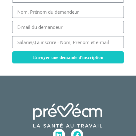
Envoyer une demande d'inscription