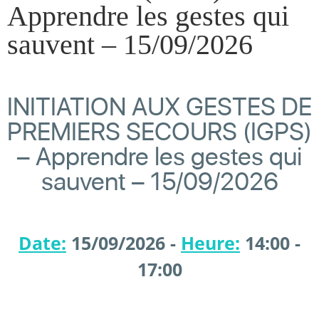
Apprendre les gestes qui
sauvent – 15/09/2026
INITIATION AUX GESTES DE
PREMIERS SECOURS (IGPS)
– Apprendre les gestes qui
sauvent – 15/09/2026
Date:
15/09/2026 -
Heure:
14:00 -
17:00