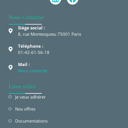
Nous Contacter
Siège social :
8, rue Montesquieu 75001 Paris
Téléphone :
01-42-61-56-18
Mail :
Nous contacter
Liens utiles
Je veux adhérer
Nos offres
Documentations