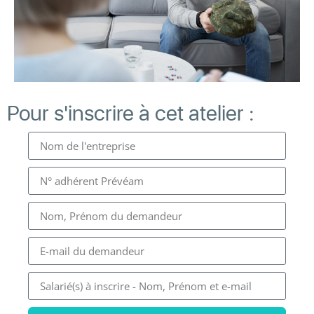
Pour s'inscrire à cet atelier :