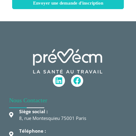
Envoyer une demande d'inscription
Nous Contacter
Siège social :
8, rue Montesquieu 75001 Paris
Téléphone :