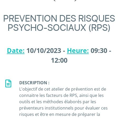
PREVENTION DES RISQUES
PSYCHO-SOCIAUX (RPS)
Date:
10/10/2023 -
Heure:
09:30 -
12:00
DESCRIPTION :
L'objectif de cet atelier de prévention est de
connaitre les facteurs de RPS, ainsi que les
outils et les méthodes élaborés par les
préventeurs institutionnels pour évaluer ces
risques et être en mesure de préparer la