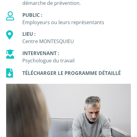
démarche de prévention.
PUBLIC :
Employeurs ou leurs représentants
LIEU :
Centre MONTESQUIEU
INTERVENANT :
Psychologue du travail
TÉLÉCHARGER LE PROGRAMME DÉTAILLÉ