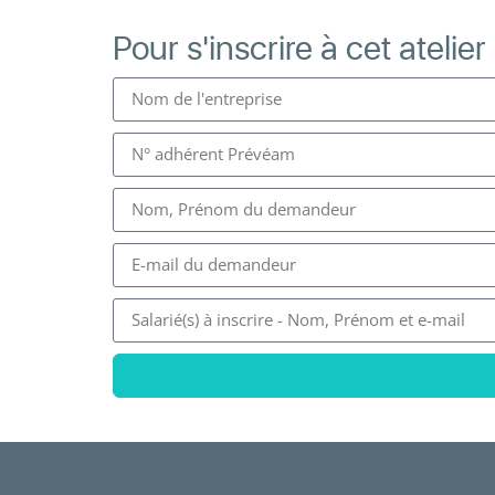
Pour s'inscrire à cet atelier 