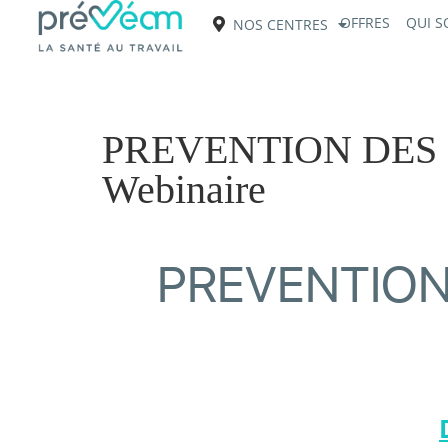
OFFRES
QUI 
NOS CENTRES
PREVENTION DES 
Webinaire
PREVENTION