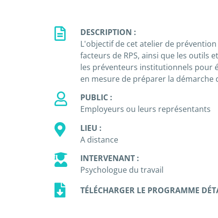
DESCRIPTION :
L'objectif de cet atelier de prévention
facteurs de RPS, ainsi que les outils 
les préventeurs institutionnels pour é
en mesure de préparer la démarche d
PUBLIC :
Employeurs ou leurs représentants
LIEU :
A distance
INTERVENANT :
Psychologue du travail
TÉLÉCHARGER LE PROGRAMME DÉTA