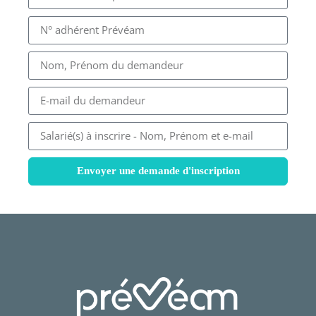
Envoyer une demande d'inscription