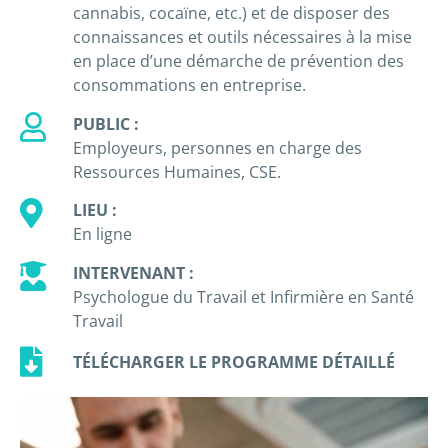
cannabis, cocaïne, etc.) et de disposer des
connaissances et outils nécessaires à la mise
en place d’une démarche de prévention des
consommations en entreprise.
PUBLIC :
Employeurs, personnes en charge des
Ressources Humaines, CSE.
LIEU :
En ligne
INTERVENANT :
Psychologue du Travail et Infirmière en Santé
Travail
TÉLÉCHARGER LE PROGRAMME DÉTAILLÉ