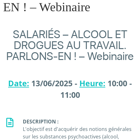
EN ! – Webinaire
SALARIÉS – ALCOOL ET
DROGUES AU TRAVAIL.
PARLONS-EN ! – Webinaire
Date:
13/06/2025 -
Heure:
10:00 -
11:00
DESCRIPTION :
L'objectif est d'acquérir des notions générales
sur les substances psychoactives (alcool,