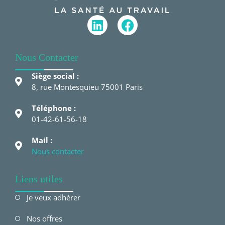
Nous Contacter
Siège social :
8, rue Montesquieu 75001 Paris
Téléphone :
01-42-61-56-18
Mail :
Nous contacter
Liens utiles
Je veux adhérer
Nos offres