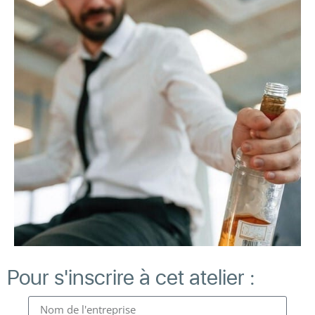
Pour s'inscrire à cet atelier :