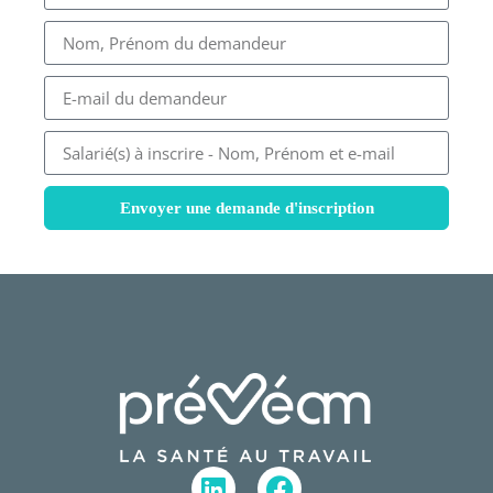
Envoyer une demande d'inscription