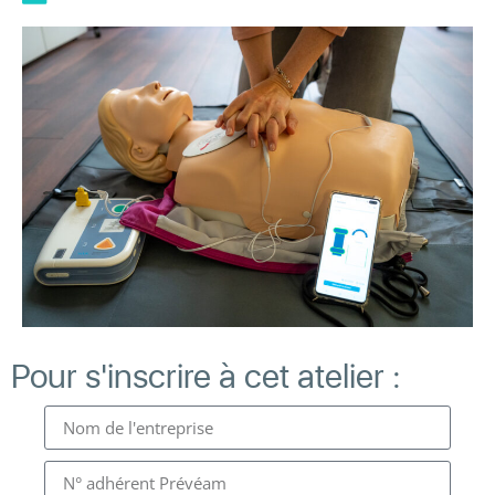
Pour s'inscrire à cet atelier :