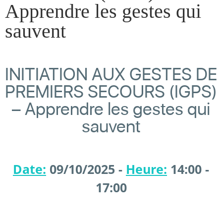
Apprendre les gestes qui
sauvent
INITIATION AUX GESTES DE
PREMIERS SECOURS (IGPS)
– Apprendre les gestes qui
sauvent
Date:
09/10/2025 -
Heure:
14:00 -
17:00