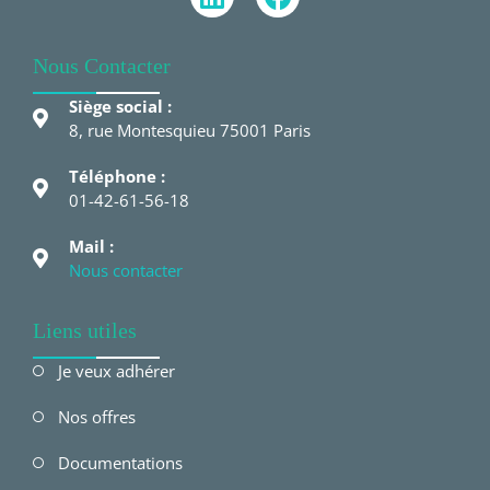
Nous Contacter
Siège social :
8, rue Montesquieu 75001 Paris
Téléphone :
01-42-61-56-18
Mail :
Nous contacter
Liens utiles
Je veux adhérer
Nos offres
Documentations