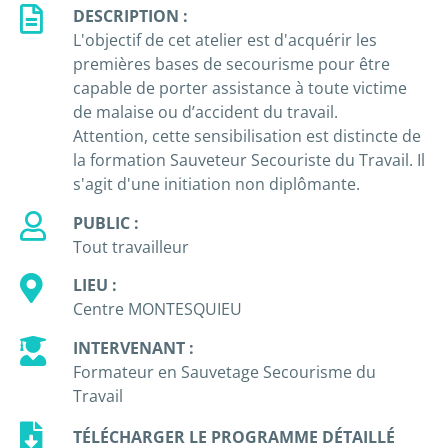
DESCRIPTION :
L'objectif de cet atelier est d'acquérir les
premières bases de secourisme pour être
capable de porter assistance à toute victime
de malaise ou d’accident du travail.
Attention, cette sensibilisation est distincte de
la formation Sauveteur Secouriste du Travail. Il
s'agit d'une initiation non diplômante.
PUBLIC :
Tout travailleur
LIEU :
Centre MONTESQUIEU
INTERVENANT :
Formateur en Sauvetage Secourisme du
Travail
TÉLÉCHARGER LE PROGRAMME DÉTAILLÉ