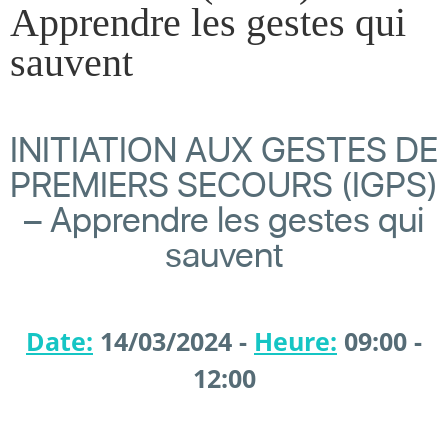
Apprendre les gestes qui
sauvent
INITIATION AUX GESTES DE
PREMIERS SECOURS (IGPS)
– Apprendre les gestes qui
sauvent
Date:
14/03/2024 -
Heure:
09:00 -
12:00