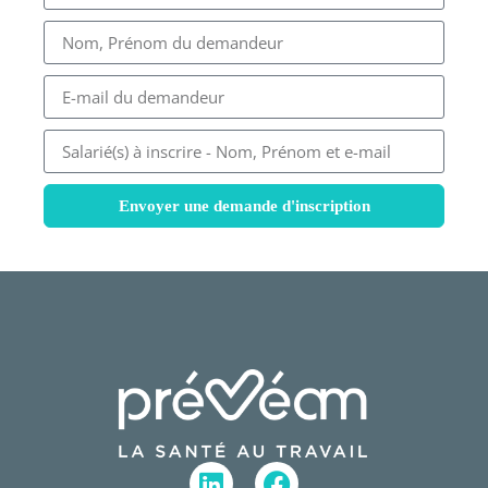
Envoyer une demande d'inscription