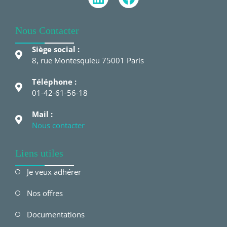
Nous Contacter
Siège social :
8, rue Montesquieu 75001 Paris
Téléphone :
01-42-61-56-18
Mail :
Nous contacter
Liens utiles
Je veux adhérer
Nos offres
Documentations