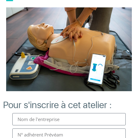
Pour s'inscrire à cet atelier :