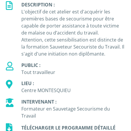
DESCRIPTION :
L'objectif de cet atelier est d'acquérir les
premières bases de secourisme pour être
capable de porter assistance à toute victime
de malaise ou d’accident du travail.
Attention, cette sensibilisation est distincte de
la formation Sauveteur Secouriste du Travail. Il
s'agit d'une initiation non diplômante.
PUBLIC :
Tout travailleur
LIEU :
Centre MONTESQUIEU
INTERVENANT :
Formateur en Sauvetage Secourisme du
Travail
TÉLÉCHARGER LE PROGRAMME DÉTAILLÉ