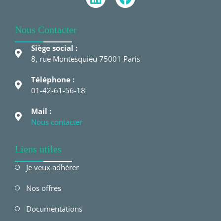
Nous Contacter
Siège social :
8, rue Montesquieu 75001 Paris
Téléphone :
01-42-61-56-18
Mail :
Nous contacter
Liens utiles
Je veux adhérer
Nos offres
Documentations