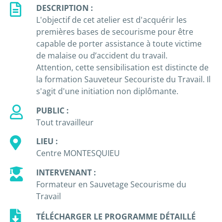
DESCRIPTION :
L'objectif de cet atelier est d'acquérir les
premières bases de secourisme pour être
capable de porter assistance à toute victime
de malaise ou d’accident du travail.
Attention, cette sensibilisation est distincte de
la formation Sauveteur Secouriste du Travail. Il
s'agit d'une initiation non diplômante.
PUBLIC :
Tout travailleur
LIEU :
Centre MONTESQUIEU
INTERVENANT :
Formateur en Sauvetage Secourisme du
Travail
TÉLÉCHARGER LE PROGRAMME DÉTAILLÉ