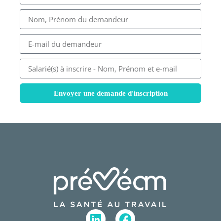
Envoyer une demande d'inscription