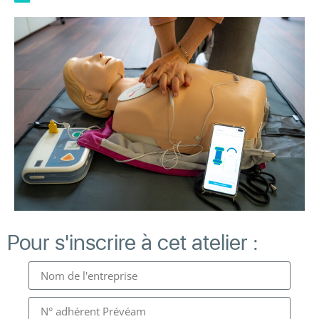
Pour s'inscrire à cet atelier :