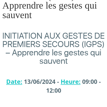
Apprendre les gestes qui
sauvent
INITIATION AUX GESTES DE
PREMIERS SECOURS (IGPS)
– Apprendre les gestes qui
sauvent
Date:
13/06/2024 -
Heure:
09:00 -
12:00