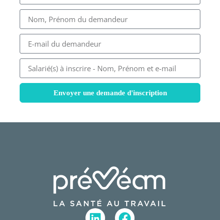
Envoyer une demande d'inscription