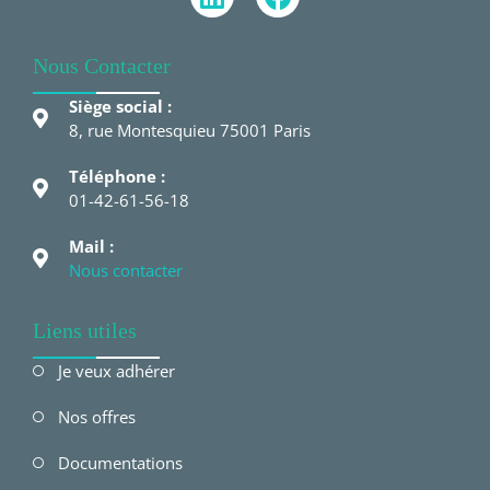
Nous Contacter
Siège social :
8, rue Montesquieu 75001 Paris
Téléphone :
01-42-61-56-18
Mail :
Nous contacter
Liens utiles
Je veux adhérer
Nos offres
Documentations