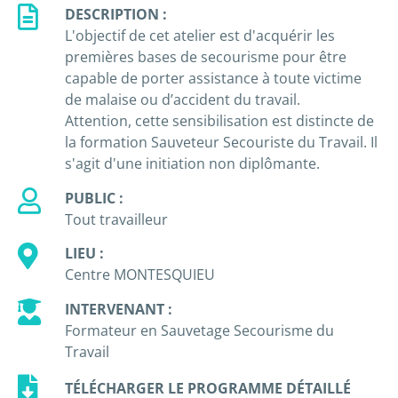
DESCRIPTION :
L'objectif de cet atelier est d'acquérir les
premières bases de secourisme pour être
capable de porter assistance à toute victime
de malaise ou d’accident du travail.
Attention, cette sensibilisation est distincte de
la formation Sauveteur Secouriste du Travail. Il
s'agit d'une initiation non diplômante.
PUBLIC :
Tout travailleur
LIEU :
Centre MONTESQUIEU
INTERVENANT :
Formateur en Sauvetage Secourisme du
Travail
TÉLÉCHARGER LE PROGRAMME DÉTAILLÉ