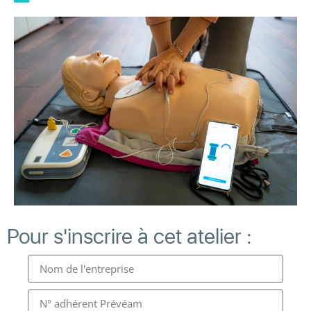
Pour s'inscrire à cet atelier :