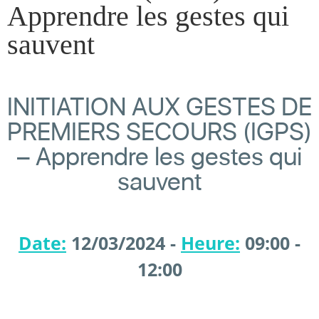
Apprendre les gestes qui
sauvent
INITIATION AUX GESTES DE
PREMIERS SECOURS (IGPS)
– Apprendre les gestes qui
sauvent
Date:
12/03/2024 -
Heure:
09:00 -
12:00