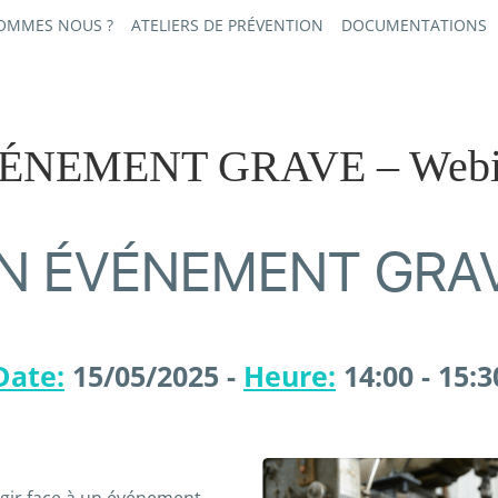
SOMMES NOUS ?
ATELIERS DE PRÉVENTION
DOCUMENTATIONS
ÉNEMENT GRAVE – Webin
N ÉVÉNEMENT GRAVE
Date:
15/05/2025 -
Heure:
14:00 - 15:3