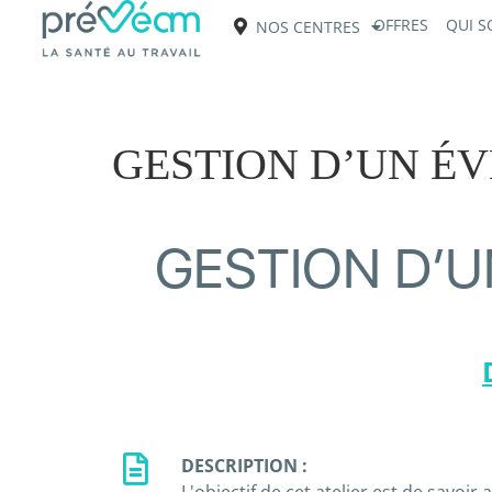
OFFRES
QUI 
NOS CENTRES
GESTION D’UN ÉV
GESTION D’U
DESCRIPTION :