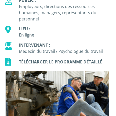
PUBLIC :
Employeurs, directions des ressources
humaines, managers, représentants du
personnel
LIEU :
En ligne
INTERVENANT :
Médecin du travail / Psychologue du travail
TÉLÉCHARGER LE PROGRAMME DÉTAILLÉ