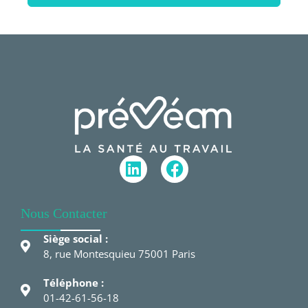
Nous Contacter
Siège social :
8, rue Montesquieu 75001 Paris
Téléphone :
01-42-61-56-18