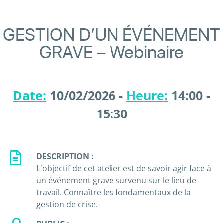
GESTION D’UN ÉVÉNEMENT
GRAVE – Webinaire
Date:
10/02/2026 -
Heure:
14:00 -
15:30
DESCRIPTION :
L'objectif de cet atelier est de savoir agir face à
un événement grave survenu sur le lieu de
travail. Connaître les fondamentaux de la
gestion de crise.