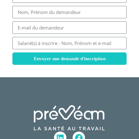
Envoyer une demande d'inscription