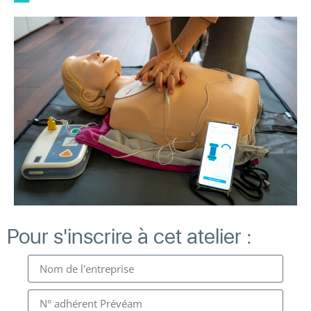
Pour s'inscrire à cet atelier :