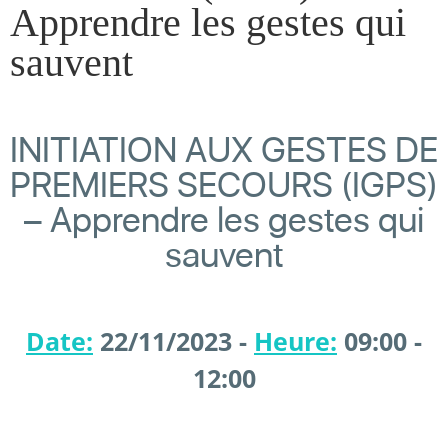
Apprendre les gestes qui
sauvent
INITIATION AUX GESTES DE
PREMIERS SECOURS (IGPS)
– Apprendre les gestes qui
sauvent
Date:
22/11/2023 -
Heure:
09:00 -
12:00