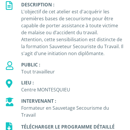
DESCRIPTION :
L'objectif de cet atelier est d'acquérir les
premières bases de secourisme pour être
capable de porter assistance à toute victime
de malaise ou d’accident du travail.
Attention, cette sensibilisation est distincte de
la formation Sauveteur Secouriste du Travail. Il
s'agit d'une initiation non diplômante.
PUBLIC :
Tout travailleur
LIEU :
Centre MONTESQUIEU
INTERVENANT :
Formateur en Sauvetage Secourisme du
Travail
TÉLÉCHARGER LE PROGRAMME DÉTAILLÉ