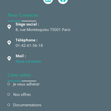
Nous Contacter
Siège social :
8, rue Montesquieu 75001 Paris
Téléphone :
01-42-61-56-18
Mail :
Nous contacter
Liens utiles
Je veux adhérer
Nos offres
Documentations