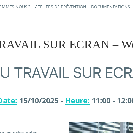
SOMMES NOUS ?
ATELIERS DE PRÉVENTION
DOCUMENTATIONS
AVAIL SUR ECRAN – Web
 TRAVAIL SUR ECRA
Date:
15/10/2025 -
Heure:
11:00 - 12:0