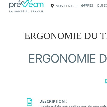
OFFRES
QUI 
NOS CENTRES
ERGONOMIE DU TR
ERGONOMIE DU
DESCRIPTION :