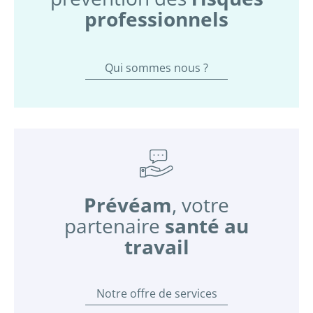
professionnels
Qui sommes nous ?
Prévéam
, votre
partenaire
santé au
travail
Notre offre de services