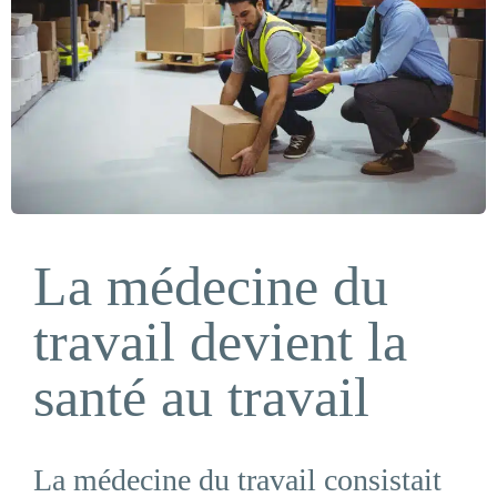
La médecine du
travail devient la
santé au travail
La médecine du travail consistait