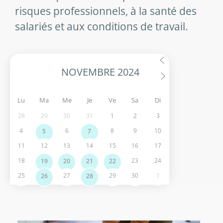
risques professionnels, à la santé des
salariés et aux conditions de travail.
Lu
Ma
Me
Je
Ve
Sa
Di
28
29
30
31
1
2
3
4
6
8
9
10
5
7
11
12
13
14
15
16
17
18
23
24
19
20
21
22
25
27
29
30
1
26
28