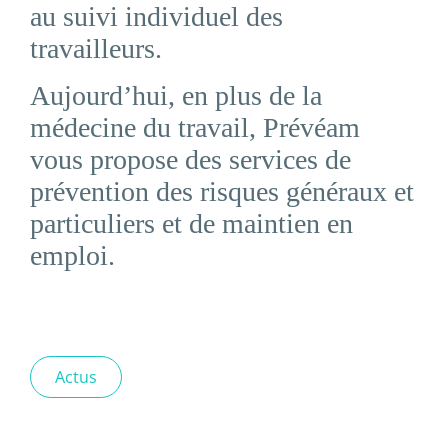
au suivi individuel des
travailleurs.
Aujourd’hui, en plus de la
médecine du travail, Prévéam
vous propose des services de
prévention des risques généraux et
particuliers et de maintien en
emploi.
Actus