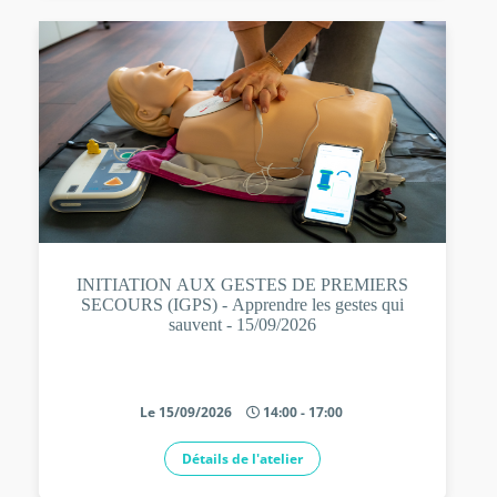
INITIATION AUX GESTES DE PREMIERS
SECOURS (IGPS) - Apprendre les gestes qui
sauvent - 15/09/2026
Le 15/09/2026
14:00 - 17:00
Détails de l'atelier