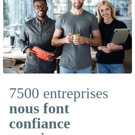
7500 entreprises
nous font
confiance