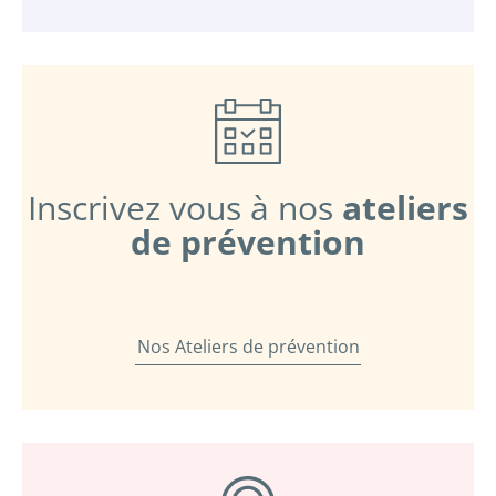
Inscrivez vous à nos
ateliers
de prévention
Nos Ateliers de prévention