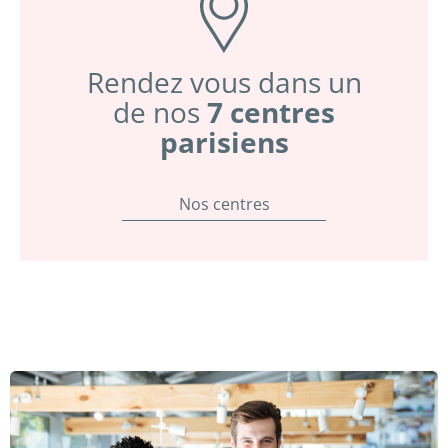
Rendez vous dans un
de nos
7 centres
parisiens
Nos centres