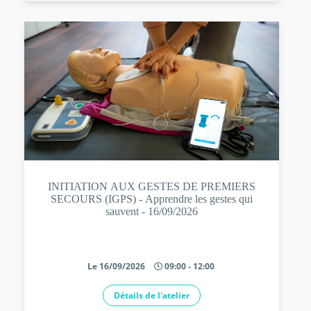
INITIATION AUX GESTES DE PREMIERS
SECOURS (IGPS) - Apprendre les gestes qui
sauvent - 16/09/2026
Le 16/09/2026
09:00 - 12:00
Détails de l'atelier