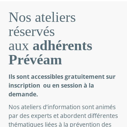
Nos ateliers
réservés
aux
adhérents
Prévéam
Ils sont accessibles gratuitement sur
inscription ou en session à la
demande.
Nos ateliers d’information sont animés
par des experts et abordent différentes
thématiques liées à la prévention des