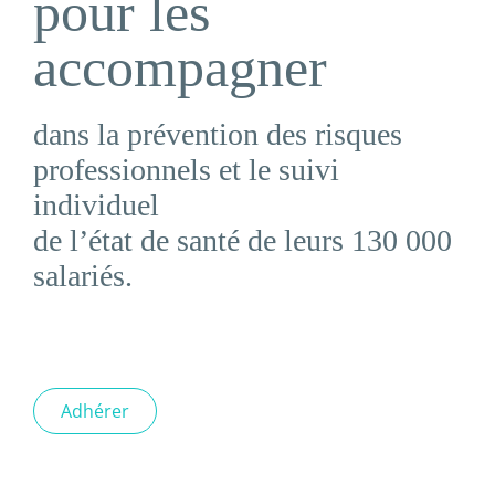
pour les
accompagner
dans la prévention des risques
professionnels et le suivi
individuel
de l’état de santé de leurs 130 000
salariés.
Adhérer