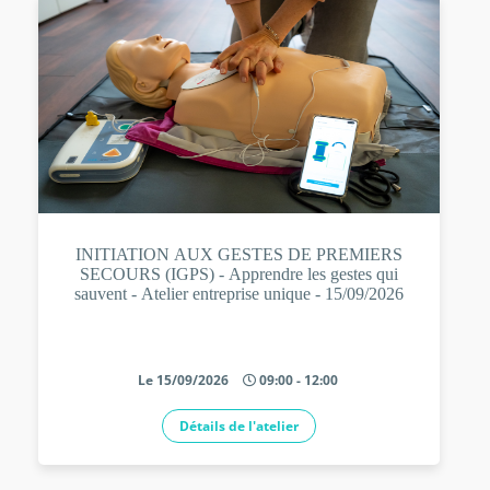
INITIATION AUX GESTES DE PREMIERS
SECOURS (IGPS) - Apprendre les gestes qui
sauvent - Atelier entreprise unique - 15/09/2026
Le 15/09/2026
09:00 - 12:00
Détails de l'atelier