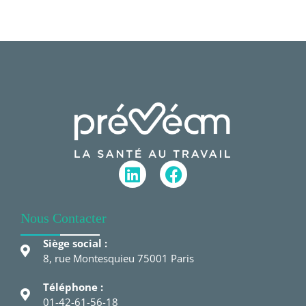
Nous Contacter
Siège social :
8, rue Montesquieu 75001 Paris
Téléphone :
01-42-61-56-18