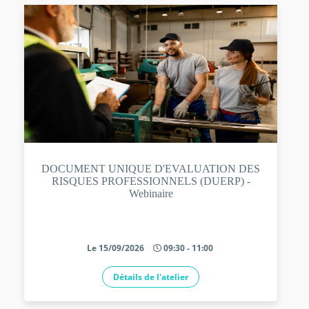
DOCUMENT UNIQUE D'EVALUATION DES
RISQUES PROFESSIONNELS (DUERP) -
Webinaire
Le 15/09/2026
09:30 - 11:00
Détails de l'atelier