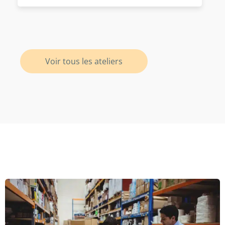
Voir tous les ateliers