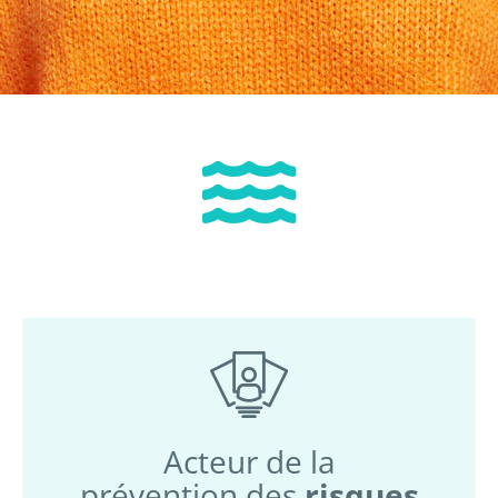
Acteur de la
prévention des
risques